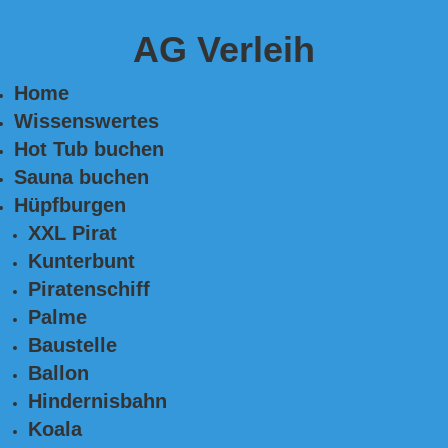
AG Verleih
Home
Wissenswertes
Hot Tub buchen
Sauna buchen
Hüpfburgen
XXL Pirat
Kunterbunt
Piratenschiff
Palme
Baustelle
Ballon
Hindernisbahn
Koala